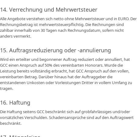
14. Verrechnung und Mehrwertsteuer
Alle Angebote verstehen sich netto ohne Mehrwertsteuer und in EURO. Der
Rechnungsbetrag ist mehrwertsteuerpflichtig. Die Rechnungen sind
zahlbar innerhalb von 30 Tagen nach Rechnungsdatum, sofern nicht
anders vermerkt.
15. Auftragsreduzierung oder -annulierung
Wird ein erteilter und begonnener Auftrag reduziert oder annulliert, hat
GCC einen Anspruch auf 50% des vereinbarten Honorars. Wurde die
Leistung bereits vollständig erbracht, hat GCC Anspruch auf den vollen,
vereinbarten Betrag. Darüber hinaus hat der Auftraggeber die
entstandenen Unkosten oder Vorleistungen Dritter in vollem Umfang zu
tragen.
16. Haftung
Die Haftung seitens GCC beschränkt sich auf grobfahrlässiges und/oder
vorsätzliches Verschulden. Schadensansprüche sind auf den Auftragswert
beschränkt.