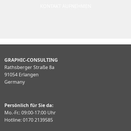
KONTAKT AUFNEHMEN
GRAPHIC-CONSULTING
Rathsberger Straße 8a
91054 Erlangen
Germany
Persönlich für Sie da:
Mo.-Fr.: 09:00-17:00 Uhr
Hotline: ‭0170 2139585