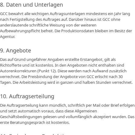
8. Daten und Unterlagen
GCC bewahrt alle wichtigen Auftragsunterlagen mindestens ein Jahr lang
nach Fertigstellung des Auftrages auf. Darüber hinaus ist GCC ohne
anderslautende schriftliche Weisung von der weiteren
Aufbewahrungspflicht befreit. Die Produktionsdaten bleiben im Besitz der
Agentur.
9. Angebote
Das auf Grund ungefährer Angaben erstellte Erstangebot, gilt als
Richtofferte und ist kostenlos. In den Angeboten nicht enthalten sind
Autorenkorrekturen (Punkt 12). Diese werden nach Aufwand zusätzlich
verrechnet. Die Preisbindung der Angebote von GCC erlischt nach 30
Tagen. Die Arbeitsleistung wird in ganzen und halben Stunden verrechnet.
10. Auftragserteilung
Die Auftragserteilung kann mündlich, schriftlich per Mail oder Brief erfolgen
und setzt automatisch voraus, dass diese Allgemeinen
Geschäftsbedingungen gelesen und vollumfänglich akzeptiert wurden. Das
erste Beratungsgespräch ist kostenlos.