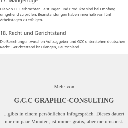
17. Mängelrüge
Die von GCC erbrachten Leistungen und Produkte sind bei Empfang
umgehend zu prüfen. Beanstandungen haben innerhalb von fünf
Arbeitstagen zu erfolgen.
18. Recht und Gerichtstand
Die Beziehungen zwischen Auftraggeber und GCC unterstehen deutschen
Recht. Gerichtsstand ist Erlangen, Deutschland.
Mehr von
G.C.C GRAPHIC-CONSULTING
...gibts in einem persönlichen Infogespräch. Dieses dauert
nur ein paar Minuten, ist immer gratis, aber nie umsonst.